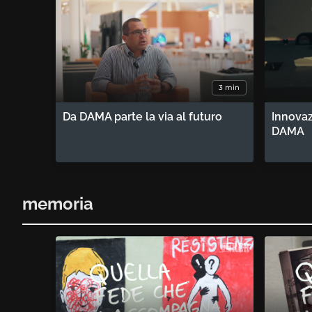
3 min
Da DAMA parte la via al futuro
Innovaz
DAMA
memoria