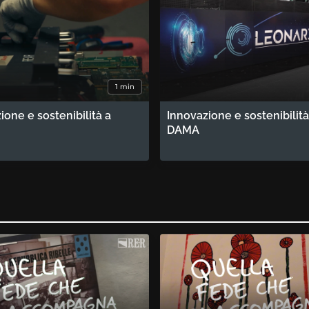
1 min
ione e sostenibilità a
Innovazione e sostenibilità
DAMA