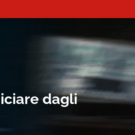
ciare dagli