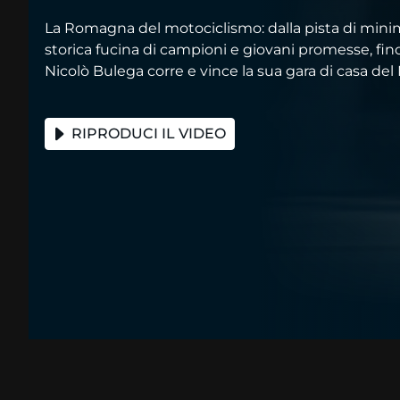
La Romagna del motociclismo: dalla pista di minim
storica fucina di campioni e giovani promesse, fin
Nicolò Bulega corre e vince la sua gara di casa de
RIPRODUCI IL VIDEO