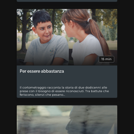
15 min
Per essere abbastanza
Il cortometraggio racconta la storia di due dodicenni alle
prese con il bisogno di essere riconosciuti. Tra battute che
feriscono, silenzi che pesano…