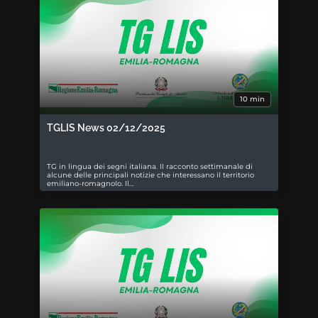
10 min
TGLIS News 02/12/2025
TG in lingua dei segni italiana. Il racconto settimanale di
alcune delle principali notizie che interessano il territorio
emiliano-romagnolo. Il…