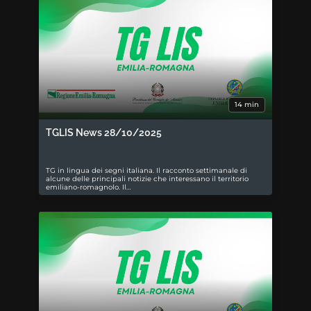
14 min
TGLIS News 28/10/2025
TG in lingua dei segni italiana. Il racconto settimanale di
alcune delle principali notizie che interessano il territorio
emiliano-romagnolo. Il…