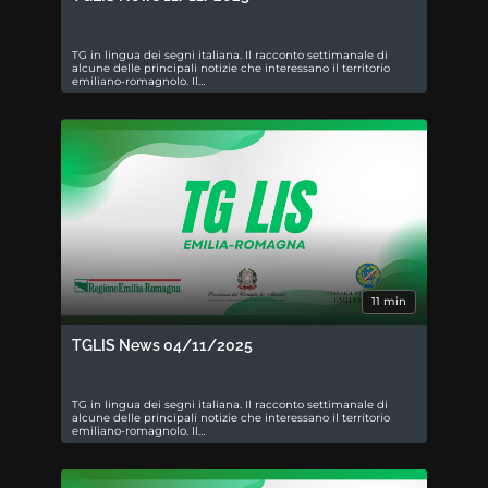
TG in lingua dei segni italiana. Il racconto settimanale di
alcune delle principali notizie che interessano il territorio
emiliano-romagnolo. Il…
11 min
TGLIS News 04/11/2025
TG in lingua dei segni italiana. Il racconto settimanale di
alcune delle principali notizie che interessano il territorio
emiliano-romagnolo. Il…