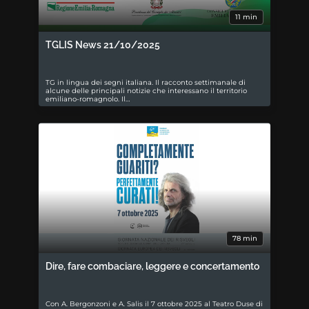
11 min
TGLIS News 21/10/2025
TG in lingua dei segni italiana. Il racconto settimanale di
alcune delle principali notizie che interessano il territorio
emiliano-romagnolo. Il…
78 min
Dire, fare combaciare, leggere e concertamento
Con A. Bergonzoni e A. Salis il 7 ottobre 2025 al Teatro Duse di