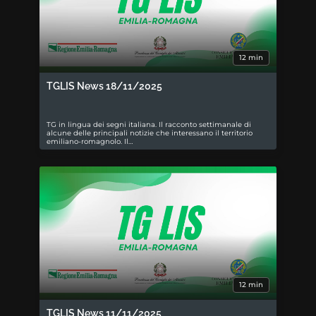
12 min
TGLIS News 18/11/2025
TG in lingua dei segni italiana. Il racconto settimanale di
alcune delle principali notizie che interessano il territorio
emiliano-romagnolo. Il…
12 min
TGLIS News 11/11/2025