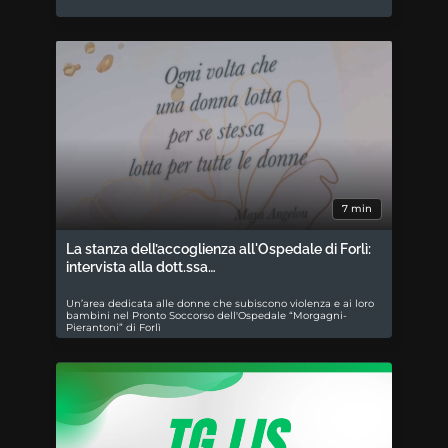
7 min
La stanza dell’accoglienza all'Ospedale di Forlì:
intervista alla dott.ssa…
Un’area dedicata alle donne che subiscono violenza e ai loro
bambini nel Pronto Soccorso dell'Ospedale “Morgagni-
Pierantoni” di Forlì