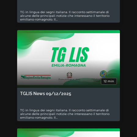
TG in lingua dei segni italiana. Il racconto settimanale di
alcune delle principali notizie che interessano il territorio
emiliano-romagnolo. Il…
12 min
TGLIS News 09/12/2025
TG in lingua dei segni italiana. Il racconto settimanale di
alcune delle principali notizie che interessano il territorio
emiliano-romagnolo. Il…