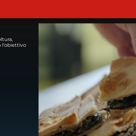
ltura,
l'obiettivo